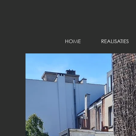
HOME
REALISATIES