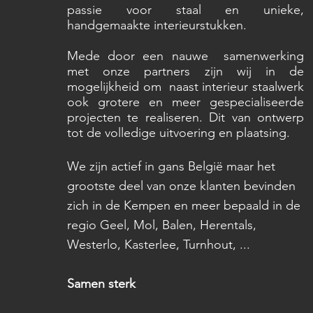
passie voor staal en unieke,
handgemaakte interieurstukken.
Mede door een nauwe samenwerking
met onze partners zijn wij
in de
mogelijkheid om
naast interieur staalwerk
ook grotere en meer gespecialiseerde
projecten te realiseren. Dit van ontwerp
tot de volledige uitvoering en plaatsing.
We zijn actief in gans België maar het
grootste deel van onze klanten bevinden
zich in de Kempen en meer bepaald in de
regio Geel, Mol, Balen, Herentals,
Westerlo, Kasterlee, Turnhout, ...
Samen sterk