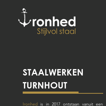
STAALWERKEN
TURNHOUT
Ironhed
is in 2017 ontstaan vanuit een