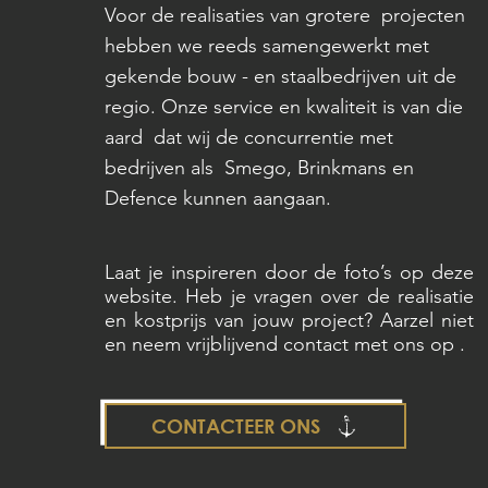
Voor de realisaties van grotere projecten
hebben we reeds samengewerkt met
gekende bouw - en staalbedrijven uit de
regio. Onze service en kwaliteit is van die
aard dat wij de concurrentie met
bedrijven als Smego, Brinkmans en
Defence kunnen aangaan.
Laat je inspireren door de foto’s op deze
website. Heb je vragen over de realisatie
en kostprijs van jouw project? Aarzel niet
en neem vrijblijvend contact met ons op .
CONTACTEER ONS