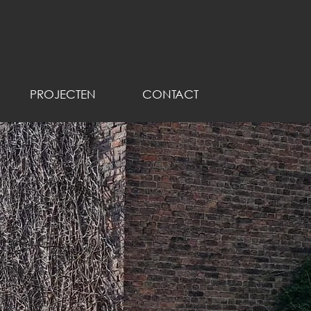
PROJECTEN
CONTACT