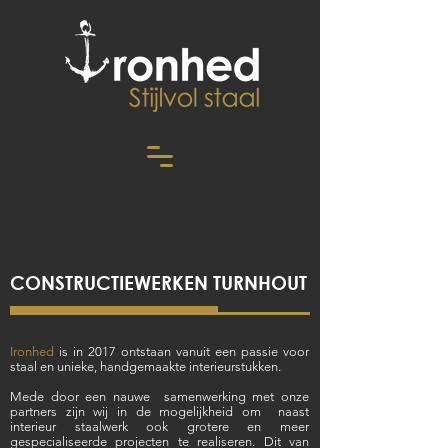
CONSTRUCTIEWERKEN TURNHOUT
Ironhed
is in 2017 ontstaan vanuit een passie voor
staal en unieke, handgemaakte interieurstukken.
Mede door een nauwe samenwerking met onze
partners zijn wij
in de mogelijkheid om
naast
interieur staalwerk ook grotere en meer
gespecialiseerde projecten te realiseren. Dit van